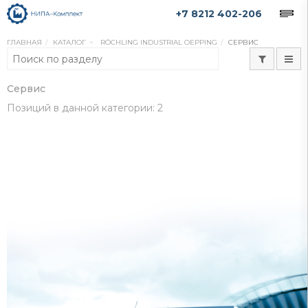
+7 8212 402-206
ГЛАВНАЯ
КАТАЛОГ
RÖCHLING INDUSTRIAL OEPPING
СЕРВИС
Сервис
Позиций в данной категории: 2