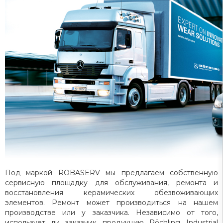
Под маркой ROBASERV мы предлагаем собственную
сервисную площадку для обслуживания, ремонта и
восстановления керамических обезвоживающих
элементов.
Ремонт может производиться на нашем
производстве или у заказчика.
Независимо от того,
использует ли заказчик продукцию Röchling Industrial