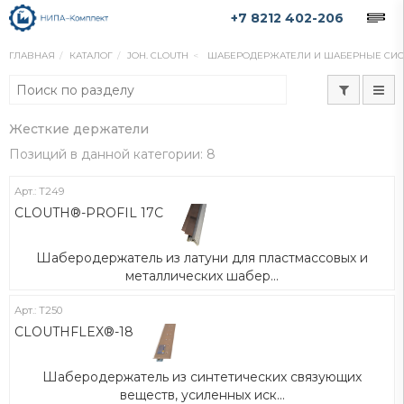
+7 8212 402-206
ГЛАВНАЯ
КАТАЛОГ
JOH. CLOUTH
ШАБЕРОДЕРЖАТЕЛИ И ШАБЕРНЫЕ СИ
Жесткие держатели
Позиций в данной категории: 8
Арт.: Т249
CLOUTH®-PROFIL 17C
Шаберодержатель из латуни для пластмассовых и
металлических шабер...
Арт.: Т250
CLOUTHFLEX®-18
Шаберодержатель из синтетических связующих
веществ, усиленных иск...