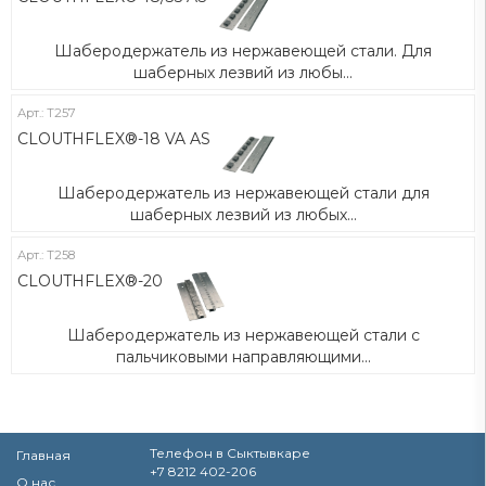
Шаберодержатель из нержавеющей стали. Для
шаберных лезвий из любы...
Арт.: Т257
CLOUTHFLEX®-18 VA AS
Шаберодержатель из нержавеющей стали для
шаберных лезвий из любых...
Арт.: Т258
CLOUTHFLEX®-20
Шаберодержатель из нержавеющей стали с
пальчиковыми направляющими...
Телефон в Сыктывкаре
Главная
+7 8212 402-206
О нас