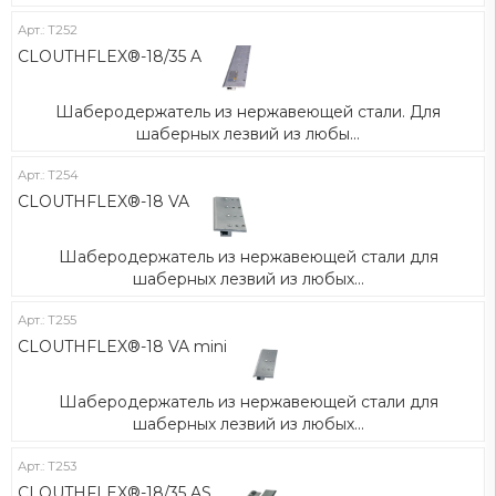
Арт.: Т252
CLOUTHFLEX®-18/35 A
Шаберодержатель из нержавеющей стали. Для
шаберных лезвий из любы...
Арт.: Т254
CLOUTHFLEX®-18 VA
Шаберодержатель из нержавеющей стали для
шаберных лезвий из любых...
Арт.: Т255
CLOUTHFLEX®-18 VA mini
Шаберодержатель из нержавеющей стали для
шаберных лезвий из любых...
Арт.: Т253
CLOUTHFLEX®-18/35 AS