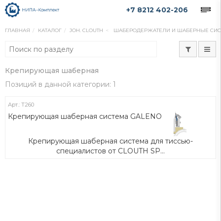
+7 8212 402-206
ГЛАВНАЯ
КАТАЛОГ
JOH. CLOUTH
ШАБЕРОДЕРЖАТЕЛИ И ШАБЕРНЫЕ СИ
Крепирующая шаберная
Позиций в данной категории: 1
Арт.: Т260
Крепирующая шаберная система GALENO
Крепирующая шаберная система для тиссью-
специалистов от CLOUTH SP...