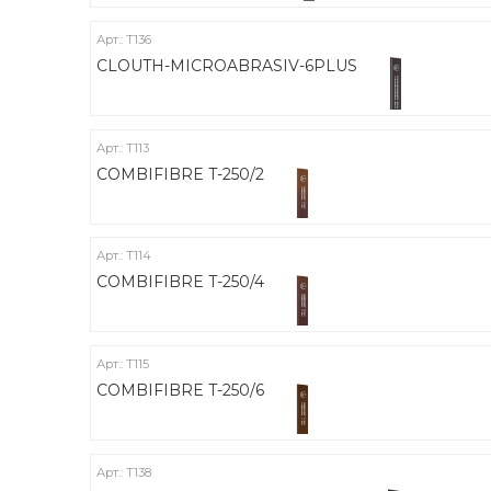
Арт.: Т136
CLOUTH-MICROABRASIV-6PLUS
Арт.: Т113
COMBIFIBRE T-250/2
Арт.: Т114
COMBIFIBRE T-250/4
Арт.: Т115
COMBIFIBRE T-250/6
Арт.: Т138