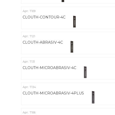
Арт.: Т109
CLOUTH-CONTOUR-4C
Арт.: Т121
CLOUTH-ABRASIV-4C
Арт.: Т131
CLOUTH-MICROABRASIV-4C
Арт.: Т134
CLOUTH-MICROABRASIV-4PLUS
Арт.: Т106