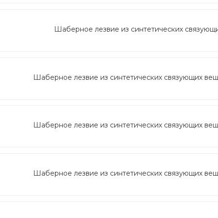
Шаберное лезвие из синтетических связующих
Шаберное лезвие из синтетических связующих вещес
Шаберное лезвие из синтетических связующих вещес
Шаберное лезвие из синтетических связующих вещес