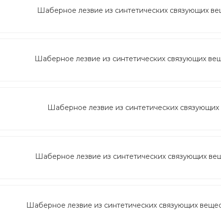
Шаберное лезвие из синтетических связующих веще
Шаберное лезвие из синтетических связующих вещес
Шаберное лезвие из синтетических связующих в
Шаберное лезвие из синтетических связующих веще
Шаберное лезвие из синтетических связующих веществ