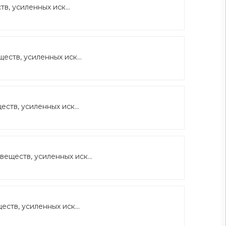
, усиленных иск...
ств, усиленных иск...
тв, усиленных иск...
еществ, усиленных иск...
ств, усиленных иск...