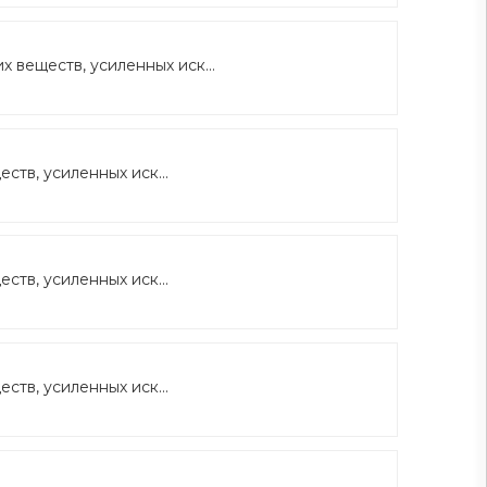
 веществ, усиленных иск...
тв, усиленных иск...
тв, усиленных иск...
тв, усиленных иск...