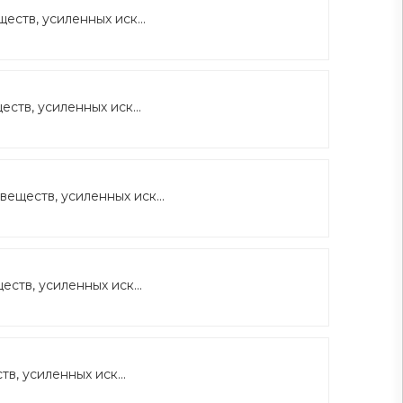
ств, усиленных иск...
тв, усиленных иск...
еществ, усиленных иск...
ств, усиленных иск...
, усиленных иск...