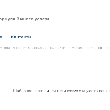
ормула Вашего успеха.
с
Контакты
ВИЯ ДЛЯ НАНЕСЕНИЯ МЕЛОВАЛЬНОЙ ПАСТЫ / КРЕПИРУЮЩИЕ ЛЕЗВИЯ
СТЕКЛО-
Шаберное лезвие из синтетических связующих веществ