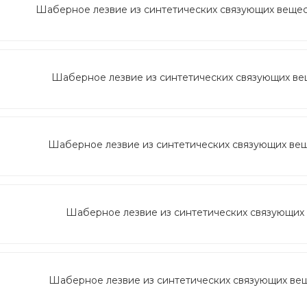
Шаберное лезвие из синтетических связующих веществ
Шаберное лезвие из синтетических связующих веще
Шаберное лезвие из синтетических связующих вещес
Шаберное лезвие из синтетических связующих в
Шаберное лезвие из синтетических связующих веще