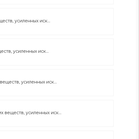
ств, усиленных иск...
тв, усиленных иск...
еществ, усиленных иск...
 веществ, усиленных иск...