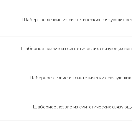
Шаберное лезвие из синтетических связующих веще
Шаберное лезвие из синтетических связующих вещес
Шаберное лезвие из синтетических связующих в
Шаберное лезвие из синтетических связующих